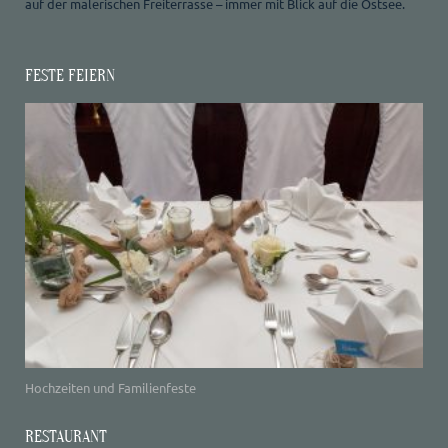
auf der malerischen Freiterrasse – immer mit Blick auf die Ostsee.
FESTE FEIERN
Hochzeiten und Familienfeste
RESTAURANT