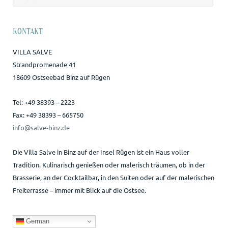
nach:
KONTAKT
VILLA SALVE
Strandpromenade 41
18609 Ostseebad Binz auf Rügen
Tel: +49 38393 – 2223
Fax: +49 38393 – 665750
info@salve-binz.de
Die Villa Salve in Binz auf der Insel Rügen ist ein Haus voller
Tradition. Kulinarisch genießen oder malerisch träumen, ob in der
Brasserie, an der Cocktailbar, in den Suiten oder auf der malerischen
Freiterrasse – immer mit Blick auf die Ostsee.
German