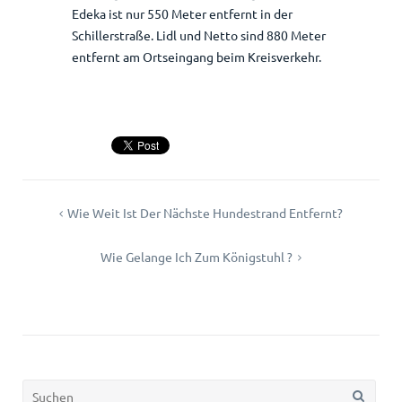
Edeka ist nur 550 Meter entfernt in der
Schillerstraße. Lidl und Netto sind 880 Meter
entfernt am Ortseingang beim Kreisverkehr.
Beitragsnavigation
Wie Weit Ist Der Nächste Hundestrand Entfernt?
Wie Gelange Ich Zum Königstuhl ?
Suchen