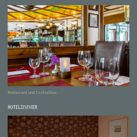
Restaurant und Cocktailbar.
HOTELZIMMER