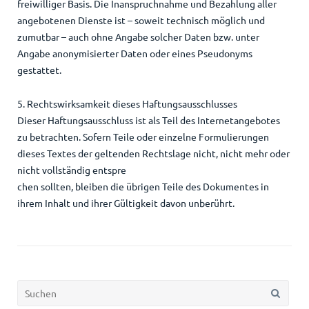
freiwilliger Basis. Die Inanspruchnahme und Bezahlung aller
angebotenen Dienste ist – soweit technisch möglich und
zumutbar – auch ohne Angabe solcher Daten bzw. unter
Angabe anonymisierter Daten oder eines Pseudonyms
gestattet.
5. Rechtswirksamkeit dieses Haftungsausschlusses
Dieser Haftungsausschluss ist als Teil des Internetangebotes
zu betrachten. Sofern Teile oder einzelne Formulierungen
dieses Textes der geltenden Rechtslage nicht, nicht mehr oder
nicht vollständig entspre
chen sollten, bleiben die übrigen Teile des Dokumentes in
ihrem Inhalt und ihrer Gültigkeit davon unberührt.
Suchen
nach: