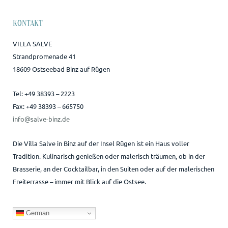
KONTAKT
VILLA SALVE
Strandpromenade 41
18609 Ostseebad Binz auf Rügen
Tel: +49 38393 – 2223
Fax: +49 38393 – 665750
info@salve-binz.de
Die Villa Salve in Binz auf der Insel Rügen ist ein Haus voller
Tradition. Kulinarisch genießen oder malerisch träumen, ob in der
Brasserie, an der Cocktailbar, in den Suiten oder auf der malerischen
Freiterrasse – immer mit Blick auf die Ostsee.
German