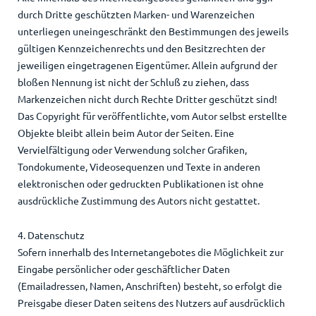
durch Dritte geschützten Marken- und Warenzeichen
unterliegen uneingeschränkt den Bestimmungen des jeweils
gültigen Kennzeichenrechts und den Besitzrechten der
jeweiligen eingetragenen Eigentümer. Allein aufgrund der
bloßen Nennung ist nicht der Schluß zu ziehen, dass
Markenzeichen nicht durch Rechte Dritter geschützt sind!
Das Copyright für veröffentlichte, vom Autor selbst erstellte
Objekte bleibt allein beim Autor der Seiten. Eine
Vervielfältigung oder Verwendung solcher Grafiken,
Tondokumente, Videosequenzen und Texte in anderen
elektronischen oder gedruckten Publikationen ist ohne
ausdrückliche Zustimmung des Autors nicht gestattet.
4. Datenschutz
Sofern innerhalb des Internetangebotes die Möglichkeit zur
Eingabe persönlicher oder geschäftlicher Daten
(Emailadressen, Namen, Anschriften) besteht, so erfolgt die
Preisgabe dieser Daten seitens des Nutzers auf ausdrücklich