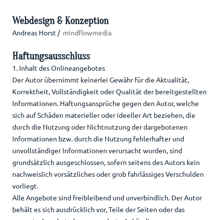
Webdesign & Konzeption
Andreas Horst /
mindflowmedia
Haftungsausschluss
1. Inhalt des Onlineangebotes
Der Autor übernimmt keinerlei Gewähr für die Aktualität,
Korrektheit, Vollständigkeit oder Qualität der bereitgestellten
Informationen. Haftungsansprüche gegen den Autor, welche
sich auf Schäden materieller oder ideeller Art beziehen, die
durch die Nutzung oder Nichtnutzung der dargebotenen
Informationen bzw. durch die Nutzung fehlerhafter und
unvollständiger Informationen verursacht wurden, sind
grundsätzlich ausgeschlossen, sofern seitens des Autors kein
nachweislich vorsätzliches oder grob fahrlässiges Verschulden
vorliegt.
Alle Angebote sind freibleibend und unverbindlich. Der Autor
behält es sich ausdrücklich vor, Teile der Seiten oder das