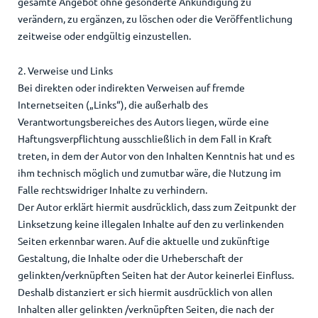
gesamte Angebot ohne gesonderte Ankündigung zu
verändern, zu ergänzen, zu löschen oder die Veröffentlichung
zeitweise oder endgültig einzustellen.
2. Verweise und Links
Bei direkten oder indirekten Verweisen auf fremde
Internetseiten („Links“), die außerhalb des
Verantwortungsbereiches des Autors liegen, würde eine
Haftungsverpflichtung ausschließlich in dem Fall in Kraft
treten, in dem der Autor von den Inhalten Kenntnis hat und es
ihm technisch möglich und zumutbar wäre, die Nutzung im
Falle rechtswidriger Inhalte zu verhindern.
Der Autor erklärt hiermit ausdrücklich, dass zum Zeitpunkt der
Linksetzung keine illegalen Inhalte auf den zu verlinkenden
Seiten erkennbar waren. Auf die aktuelle und zukünftige
Gestaltung, die Inhalte oder die Urheberschaft der
gelinkten/verknüpften Seiten hat der Autor keinerlei Einfluss.
Deshalb distanziert er sich hiermit ausdrücklich von allen
Inhalten aller gelinkten /verknüpften Seiten, die nach der