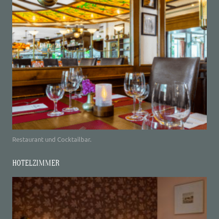
Restaurant und Cocktailbar.
HOTELZIMMER