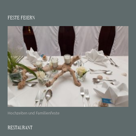
FESTE FEIERN
Hochzeiten und Familienfeste
RESTAURANT