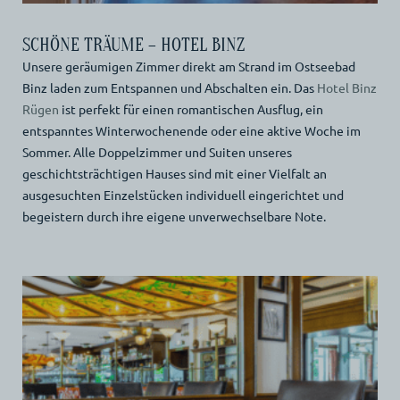
SCHÖNE TRÄUME – HOTEL BINZ
Unsere geräumigen Zimmer direkt am Strand im Ostseebad
Binz laden zum Entspannen und Abschalten ein. Das
Hotel Binz
Rügen
ist perfekt für einen romantischen Ausflug, ein
entspanntes Winterwochenende oder eine aktive Woche im
Sommer. Alle Doppelzimmer und Suiten unseres
geschichtsträchtigen Hauses sind mit einer Vielfalt an
ausgesuchten Einzelstücken individuell eingerichtet und
begeistern durch ihre eigene unverwechselbare Note.