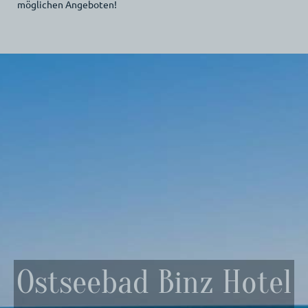
möglichen Angeboten!
Ostseebad Binz Hotel