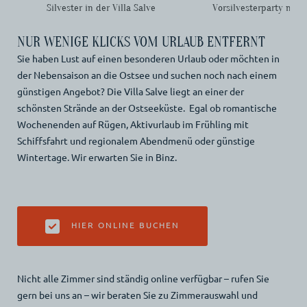
Silvester in der Villa Salve
Vorsilvesterparty mit 
NUR WENIGE KLICKS VOM URLAUB ENTFERNT
Sie haben Lust auf einen besonderen Urlaub oder möchten in
der Nebensaison an die Ostsee und suchen noch nach einem
günstigen Angebot? Die Villa Salve liegt an einer der
schönsten Strände an der Ostseeküste. Egal ob romantische
Wochenenden auf Rügen, Aktivurlaub im Frühling mit
Schiffsfahrt und regionalem Abendmenü oder günstige
Wintertage. Wir erwarten Sie in Binz.
HIER ONLINE BUCHEN
Nicht alle Zimmer sind ständig online verfügbar – rufen Sie
gern bei uns an – wir beraten Sie zu Zimmerauswahl und