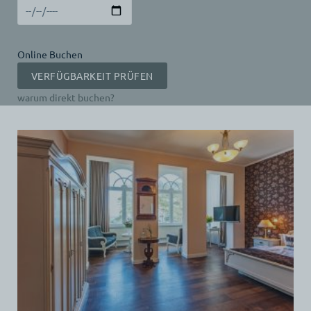
Online Buchen
warum direkt buchen?