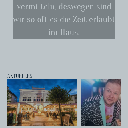
vermitteln, deswegen sind
wir so oft es die Zeit erlaubt
im Haus.
AKTUELLES