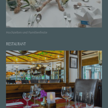
Hochzeiten und Familienfeste
RESTAURANT