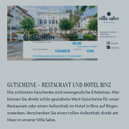
GUTSCHEINE – RESTAURANT UND HOTEL BINZ
Die schönsten Geschenke sind unvergessliche Erlebnisse. Hier
können Sie direkt schön gestaltete Wert-Gutscheine für unser
Restaurant oder einen Aufenthalt im Hotel in Binz auf Rügen
erwerben. Verschenken Sie einen tollen Aufenthalt direkt am
Meer in unserer Villa Salve.