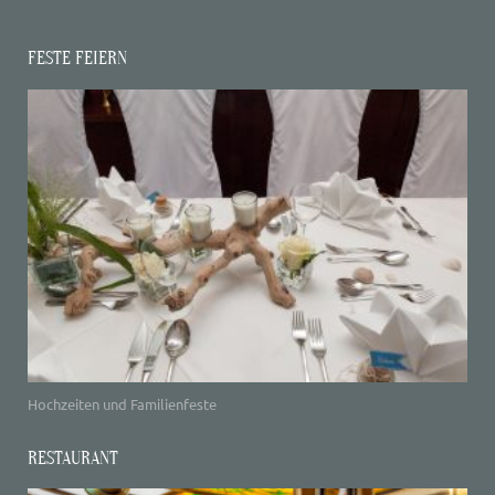
FESTE FEIERN
Hochzeiten und Familienfeste
RESTAURANT