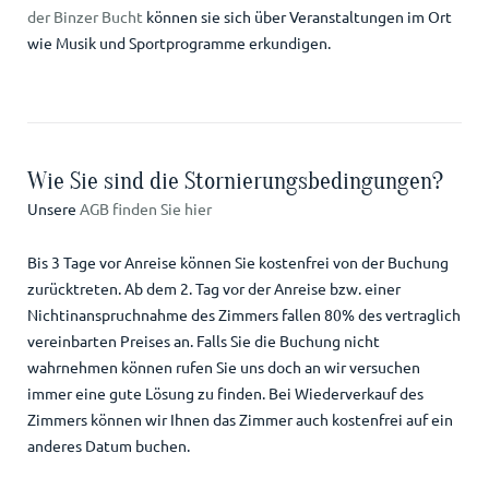
der Binzer Bucht
können sie sich über Veranstaltungen im Ort
wie Musik und Sportprogramme erkundigen.
Wie Sie sind die Stornierungsbedingungen?
Unsere
AGB finden Sie hier
Bis 3 Tage vor Anreise können Sie kostenfrei von der Buchung
zurücktreten. Ab dem 2. Tag vor der Anreise bzw. einer
Nichtinanspruchnahme des Zimmers fallen 80% des vertraglich
vereinbarten Preises an. Falls Sie die Buchung nicht
wahrnehmen können rufen Sie uns doch an wir versuchen
immer eine gute Lösung zu finden. Bei Wiederverkauf des
Zimmers können wir Ihnen das Zimmer auch kostenfrei auf ein
anderes Datum buchen.