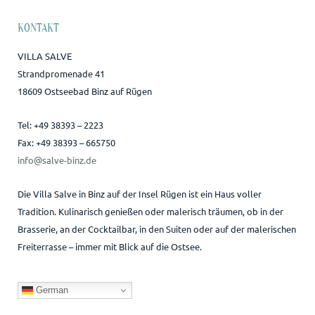
KONTAKT
VILLA SALVE
Strandpromenade 41
18609 Ostseebad Binz auf Rügen
Tel: +49 38393 – 2223
Fax: +49 38393 – 665750
info@salve-binz.de
Die Villa Salve in Binz auf der Insel Rügen ist ein Haus voller
Tradition. Kulinarisch genießen oder malerisch träumen, ob in der
Brasserie, an der Cocktailbar, in den Suiten oder auf der malerischen
Freiterrasse – immer mit Blick auf die Ostsee.
German