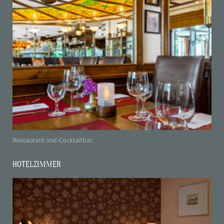
Restaurant und Cocktailbar.
HOTELZIMMER