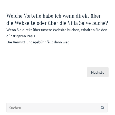
Welche Vorteile habe ich wenn direkt über
die Webseite oder über die Villa Salve buche?
Wenn Sie direkt über unsere Website buchen, erhalten Sie den
günstigsten Preis.
Die Vermittlungsgebühr fällt dann weg.
Seitennummerierung
Nächste
der
Beiträge
Suchen
nach: