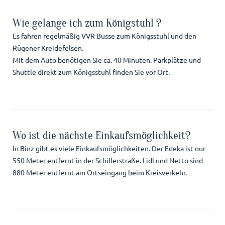
Wie gelange ich zum Königstuhl ?
Es fahren regelmäßig VVR Busse zum Königsstuhl und den
Rügener Kreidefelsen.
Mit dem Auto benötigen Sie ca. 40 Minuten. Parkplätze und
Shuttle direkt zum Königsstuhl finden Sie vor Ort.
Wo ist die nächste Einkaufsmöglichkeit?
In Binz gibt es viele Einkaufsmöglichkeiten. Der Edeka ist nur
550 Meter entfernt in der Schillerstraße. Lidl und Netto sind
880 Meter entfernt am Ortseingang beim Kreisverkehr.