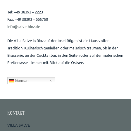
Tel: +49 38393 – 2223
Fax: +49 38393 – 665750
info@salve-binz.de
Die Villa Salve in Binz auf der Insel Rügen ist ein Haus voller
Tradition. Kulinarisch genießen oder malerisch träumen, ob in der
Brasserie, an der Cocktailbar, in den Suiten oder auf der malerischen
Freiterrasse – immer mit Blick auf die Ostsee.
German
KONTAKT
VILLA SALVE