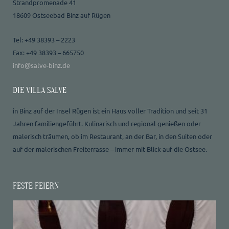
Strandpromenade 41
18609 Ostseebad Binz auf Rügen
Tel: +49 38393 – 2223
Fax: +49 38393 – 665750
info@salve-binz.de
DIE VILLA SALVE
in Binz auf der Insel Rügen ist ein Haus voller Tradition und seit 31
Jahren familiengeführt. Kulinarisch und regional genießen oder
malerisch träumen, ob im Restaurant, an der Bar, in den Suiten oder
auf der malerischen Freiterrasse – immer mit Blick auf die Ostsee.
FESTE FEIERN