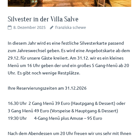
Silvester in der Villa Salve
8. Dezember 2025
franziska schewe
In diesem Jahr wird es eine festliche Silvesterkarte passend
zum Jahreswechsel geben. Es wird eine Angebotskarte ab dem
29.12. für unsere Gäste kreiiert. Am 31.12. wir es ein kleines
Menü um 16 Uhr geben der und ein großes 5 Gang-Menü ab 20
Uhr. Es gibt noch wenige Restplätze.
Ihre Reservierungszeiten am 31.12.2026
16.30 Uhr 2 Gang Menü 39 Euro (Hautpgang & Dessert) oder
3 Gang Menü 49 Euro (Vorspeise & Hauptgang & Dessert)
19:30 Uhr 4-Gang Menü plus Amuse – 95 Euro
Nach dem Abendessen um 20 Uhr freuen wir uns sehr mit Ihnen