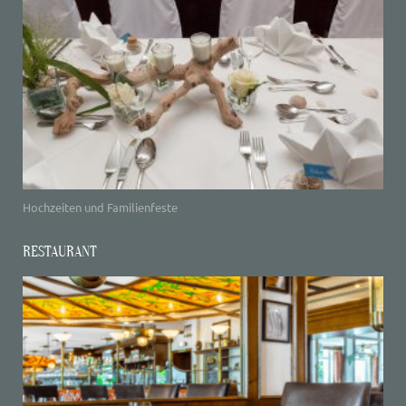
Hochzeiten und Familienfeste
RESTAURANT