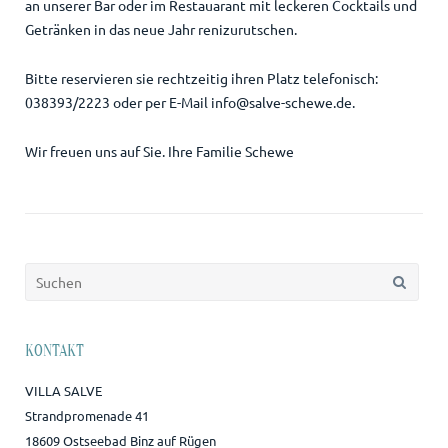
an unserer Bar oder im Restauarant mit leckeren Cocktails und
Getränken in das neue Jahr renizurutschen.
Bitte reservieren sie rechtzeitig ihren Platz telefonisch:
038393/2223 oder per E-Mail info@salve-schewe.de.
Wir freuen uns auf Sie. Ihre Familie Schewe
Suchen
nach:
KONTAKT
VILLA SALVE
Strandpromenade 41
18609 Ostseebad Binz auf Rügen