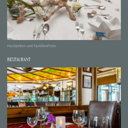
Hochzeiten und Familienfeste
RESTAURANT