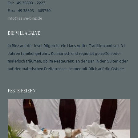
Tel: +49 38393 – 2223
Fax: +49 38393 – 665750
info@salve-binz.de
DIE VILLA SALVE
in Binz auf der Insel Rügen ist ein Haus voller Tradition und seit 31
Jahren familiengeführt. Kulinarisch und regional genießen oder
malerisch träumen, ob im Restaurant, an der Bar, in den Suiten oder
auf der malerischen Freiterrasse – immer mit Blick auf die Ostsee.
FESTE FEIERN