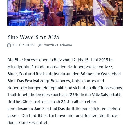
Blue Wave Binz 2025
13. Juni 2025
franziska schewe
Die Blue Notes stehen in Binz vom 12. bis 15. Juni 2025 im
Mittelpunkt. Strandgut aus allen Nationen, zwischen Jazz,
Blues, Soul und Rock, erlebst du auf den Bühnen im Ostseebad
Binz. Das Festival zeigt Bekanntes, Unbekanntes und
Neuentdeckungen. Höhepunkt sind sicherlich die Clubsessions.
Traditionell finden diese auch ab 22 Uhr in der Villa Salve statt.
Und bei Glück treffen sich ab 24 Uhr alle zu einer
gemeinsamen Jam Session! Das dürft ihr euch nicht entgehen
lassen! Der Eintritt ist für Einwohner und Besitzer der Binzer
Bucht Card kostenfrei.